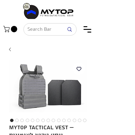
MYTOP Tactical Vest –