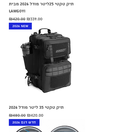
תיק טקטי 25ליטר מודל 2026 מבית
LAMGOYI
Regular Price
Sale Price
₪420.00
₪339.00
2026 New
תיק טקטי 35 ליטר מודל 2026
Regular Price
Sale Price
₪480.00
₪420.00
חדש דגם 2026