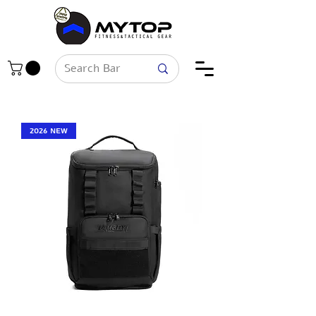
2026 New